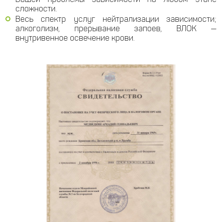
сложности.
Весь спектр услуг нейтрализации зависимости;
алкоголизм, прерывание запоев, ВЛОК —
внутривенное освечение крови.