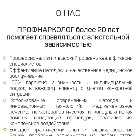
О НАС
ПРОФНАРКОЛОГ более 20 лет
помогает справляться с алкогольной
зависимостью
Профессионализм и высокий уровень квалификации
специалистов.
Эффективные методики и качественное медицинское
обслуживание.
100% гарантия анонимности и индивидуальный
подход к каждому клиенту с учетом конкретной
ситуации.
Использование современных методов и
инновационных технологий; медикаментозное
лечение, психотерапевтическая и консультативная
помощь, очищающие процедуры, реабилитация,
комплексное воздействие.
Большой практический опыт и навыки; решение
Вашей проблемы зависимости на любом этапе