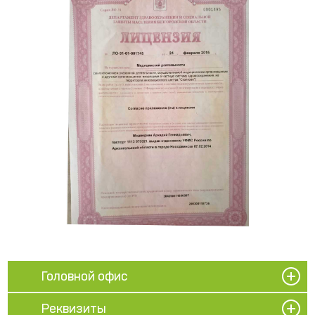
Головной офис
Реквизиты