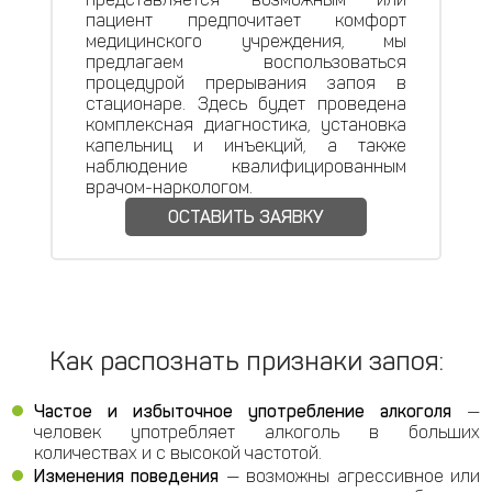
пациент предпочитает комфорт
медицинского учреждения, мы
предлагаем воспользоваться
процедурой прерывания запоя в
стационаре. Здесь будет проведена
комплексная диагностика, установка
капельниц и инъекций, а также
наблюдение квалифицированным
врачом-наркологом.
ОСТАВИТЬ ЗАЯВКУ
Как распознать признаки запоя:
Частое и избыточное употребление алкоголя
—
человек употребляет алкоголь в больших
количествах и с высокой частотой.
Изменения поведения
— возможны агрессивное или