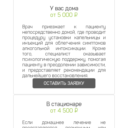
У вас дома
от 5 000 ₽
Врач приезжает к пациенту
непосредственно домой, где проводит
процедуру установки капельницы и
инъекций для облегчения симптомов
алкогольной интоксикации. Кроме
того, специалист оказывает
психологическую поддержку, помогая
пациенту в преодолении зависимости,
и предоставляет рекомендации для
дальнейшего восстановления.
ОСТАВИТЬ ЗАЯВКУ
В стационаре
от 4 500 ₽
Если домашнее лечение не
представляется возможным или