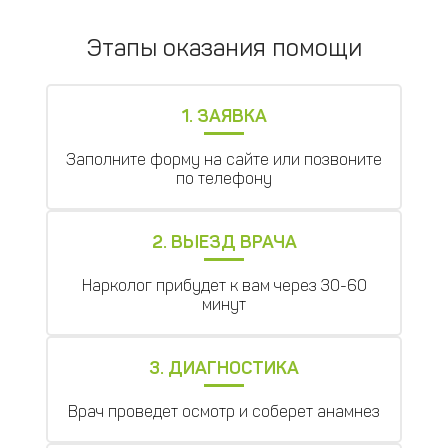
Этапы оказания помощи
1. ЗАЯВКА
Заполните форму на сайте или позвоните
по телефону
2. ВЫЕЗД ВРАЧА
Нарколог прибудет к вам через 30-60
минут
3. ДИАГНОСТИКА
Врач проведет осмотр и соберет анамнез