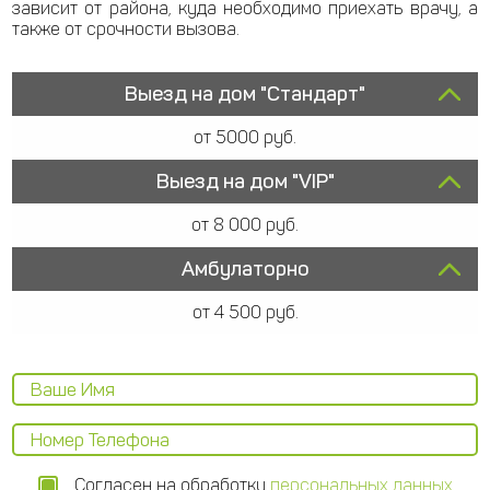
зависит от района, куда необходимо приехать врачу, а
также от срочности вызова.
Выезд на дом "Стандарт"
от 5000 руб.
Выезд на дом "VIP"
от 8 000 руб.
Амбулаторно
от 4 500 руб.
Согласен на обработку
персональных данных