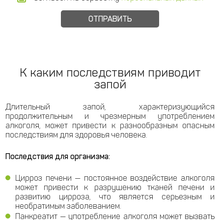
К каким последствиям приводит
запой
Длительный запой, характеризующийся
продолжительным и чрезмерным употреблением
алкоголя, может привести к разнообразным опасным
последствиям для здоровья человека.
Последствия для организма:
Цирроз печени — постоянное воздействие алкоголя
может привести к разрушению тканей печени и
развитию цирроза, что является серьезным и
необратимым заболеванием.
Панкреатит — употребление алкоголя может вызвать