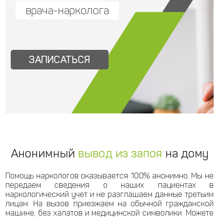
врача-нарколога
ЗАПИСАТЬСЯ
Анонимный
вывод из запоя
на дому
Помощь наркологов оказывается 100% анонимно. Мы не
передаем сведения о наших пациентах в
наркологический учет и не разглашаем данные третьим
лицам. На вызов приезжаем на обычной гражданской
машине, без халатов и медицинской символики. Можете