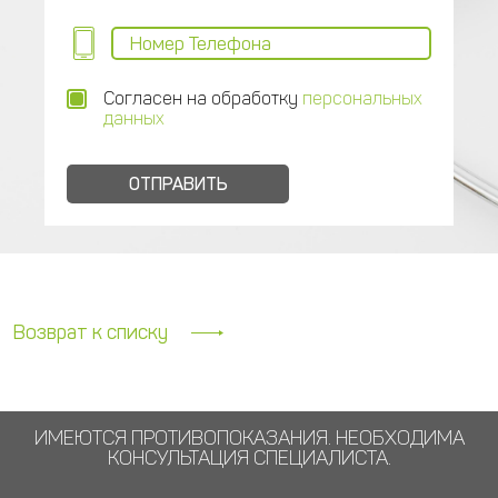
Согласен на обработку
персональных
данных
Возврат к списку
ИМЕЮТСЯ ПРОТИВОПОКАЗАНИЯ. НЕОБХОДИМА
КОНСУЛЬТАЦИЯ СПЕЦИАЛИСТА.