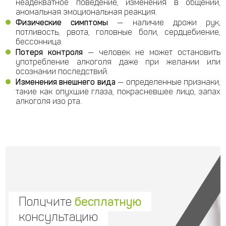
неадекватное поведение, изменения в общении,
аномальная эмоциональная реакция.
Физические симптомы
— наличие дрожи рук,
потливость, рвота, головные боли, сердцебиение,
бессонница.
Потеря контроля
— человек не может остановить
употребление алкоголя даже при желании или
осознании последствий.
Изменения внешнего вида
— определенные признаки,
такие как опухшие глаза, покрасневшее лицо, запах
алкоголя изо рта.
Получите
бесплатную
консультацию