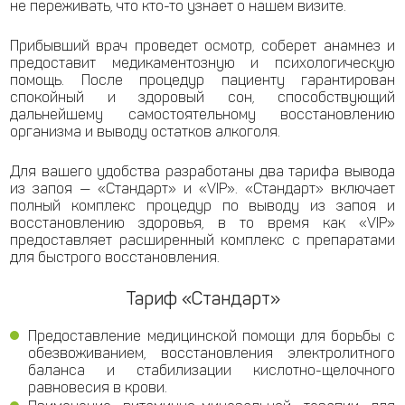
не переживать, что кто-то узнает о нашем визите.
Прибывший врач проведет осмотр, соберет анамнез и
предоставит медикаментозную и психологическую
помощь. После процедур пациенту гарантирован
спокойный и здоровый сон, способствующий
дальнейшему самостоятельному восстановлению
организма и выводу остатков алкоголя.
Для вашего удобства разработаны два тарифа вывода
из запоя — «Стандарт» и «VIP». «Стандарт» включает
полный комплекс процедур по выводу из запоя и
восстановлению здоровья, в то время как «VIP»
предоставляет расширенный комплекс с препаратами
для быстрого восстановления.
Тариф «Стандарт»
Предоставление медицинской помощи для борьбы с
обезвоживанием, восстановления электролитного
баланса и стабилизации кислотно-щелочного
равновесия в крови.