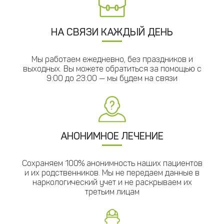
НА СВЯЗИ КАЖДЫЙ ДЕНЬ
Мы работаем ежедневно, без праздников и
выходных. Вы можете обратиться за помощью с
9:00 до 23:00 — мы будем на связи
АНОНИМНОЕ ЛЕЧЕНИЕ
Сохраняем 100% анонимность наших пациентов
и их родственников. Мы не передаем данные в
наркологический учет и не раскрываем их
третьим лицам