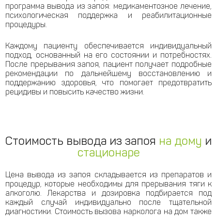
программа вывода из запоя: медикаментозное лечение,
психологическая поддержка и реабилитационные
процедуры.
Каждому пациенту обеспечивается индивидуальный
подход, основанный на его состоянии и потребностях.
После прерывания запоя, пациент получает подробные
рекомендации по дальнейшему восстановлению и
поддержанию здоровья, что помогает предотвратить
рецидивы и повысить качество жизни.
Стоимость вывода из запоя
на дому
и
стационаре
Цена вывода из запоя складывается из препаратов и
процедур, которые необходимы для прерывания тяги к
алкоголю. Лекарства и дозировка подбирается под
каждый случай индивидуально после тщательной
диагностики. Стоимость вызова нарколога на дом также