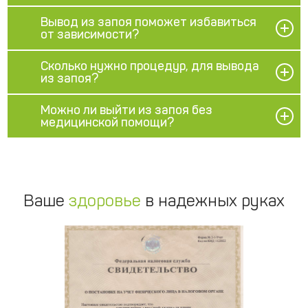
Вывод из запоя поможет избавиться
от зависимости?
Сколько нужно процедур, для вывода
из запоя?
Можно ли выйти из запоя без
медицинской помощи?
Ваше
здоровье
в надежных руках