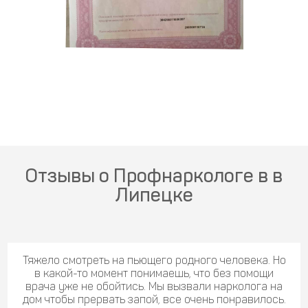
Отзывы о Профнаркологе в в
Липецке
Тяжело смотреть на пьющего родного человека. Но
в какой-то момент понимаешь, что без помощи
врача уже не обойтись. Мы вызвали нарколога на
дом чтобы прервать запой, все очень понравилось.