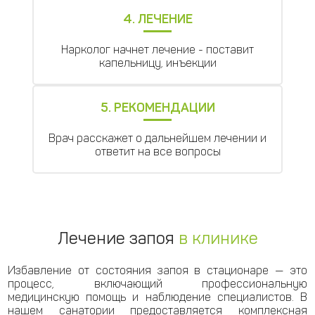
4. ЛЕЧЕНИЕ
Нарколог начнет лечение - поставит
капельницу, инъекции
5. РЕКОМЕНДАЦИИ
Врач расскажет о дальнейшем лечении и
ответит на все вопросы
Лечение запоя
в клинике
Избавление от состояния запоя в стационаре — это
процесс, включающий профессиональную
медицинскую помощь и наблюдение специалистов. В
нашем санатории предоставляется комплексная