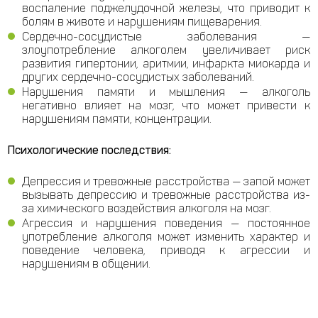
воспаление поджелудочной железы, что приводит к
болям в животе и нарушениям пищеварения.
Сердечно-сосудистые заболевания —
злоупотребление алкоголем увеличивает риск
развития гипертонии, аритмии, инфаркта миокарда и
других сердечно-сосудистых заболеваний.
Нарушения памяти и мышления — алкоголь
негативно влияет на мозг, что может привести к
нарушениям памяти, концентрации.
Психологические последствия:
Депрессия и тревожные расстройства — запой может
вызывать депрессию и тревожные расстройства из-
за химического воздействия алкоголя на мозг.
Агрессия и нарушения поведения — постоянное
употребление алкоголя может изменить характер и
поведение человека, приводя к агрессии и
нарушениям в общении.