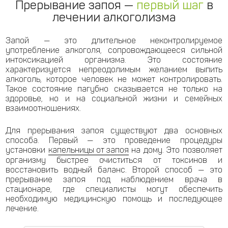
Прерывание запоя —
первый шаг
в
лечении алкоголизма
Запой — это длительное неконтролируемое
употребление алкоголя, сопровождающееся сильной
интоксикацией организма. Это состояние
характеризуется непреодолимым желанием выпить
алкоголь, которое человек не может контролировать.
Такое состояние пагубно сказывается не только на
здоровье, но и на социальной жизни и семейных
взаимоотношениях.
Для прерывания запоя существуют два основных
способа. Первый — это проведение процедуры
установки
капельницы от запоя
на дому. Это позволяет
организму быстрее очиститься от токсинов и
восстановить водный баланс. Второй способ — это
прерывание запоя под наблюдением врача в
стационаре, где специалисты могут обеспечить
необходимую медицинскую помощь и последующее
лечение.