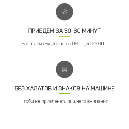
ПРИЕДЕМ ЗА 30-60 МИНУТ
Работаем ежедневно с 09:00 до 23:00 ч
БЕЗ ХАЛАТОВ И ЗНАКОВ НА МАШИНЕ
Чтобы не привлекать лишнего внимания