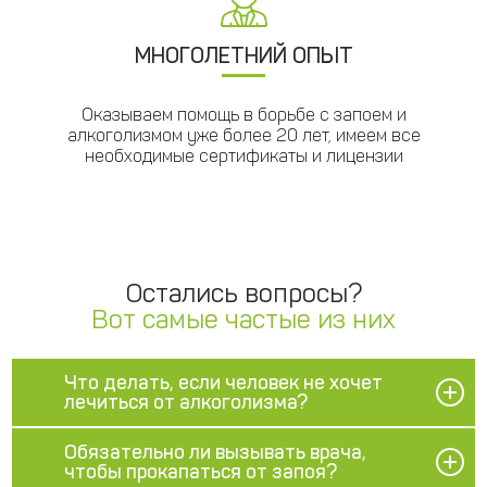
МНОГОЛЕТНИЙ ОПЫТ
Оказываем помощь в борьбе с запоем и
алкоголизмом уже более 20 лет, имеем все
необходимые сертификаты и лицензии
Остались вопросы?
Вот самые частые из них
Что делать, если человек не хочет
лечиться от алкоголизма?
Обязательно ли вызывать врача,
чтобы прокапаться от запоя?