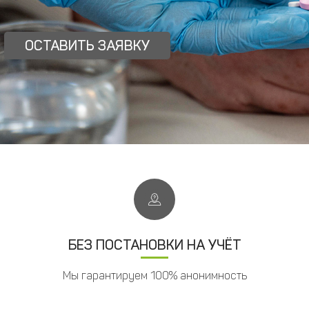
ОСТАВИТЬ ЗАЯВКУ
БЕЗ ПОСТАНОВКИ НА УЧЁТ
Мы гарантируем 100% анонимность