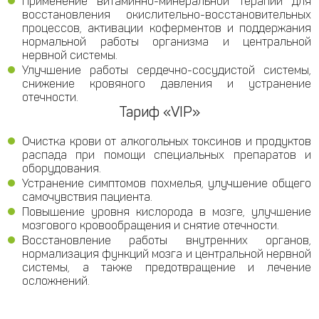
Применение витаминно-минеральной терапии для
восстановления окислительно-восстановительных
процессов, активации коферментов и поддержания
нормальной работы организма и центральной
нервной системы.
Улучшение работы сердечно-сосудистой системы,
снижение кровяного давления и устранение
отечности.
Тариф «VIP»
Очистка крови от алкогольных токсинов и продуктов
распада при помощи специальных препаратов и
оборудования.
Устранение симптомов похмелья, улучшение общего
самочувствия пациента.
Повышение уровня кислорода в мозге, улучшение
мозгового кровообращения и снятие отечности.
Восстановление работы внутренних органов,
нормализация функций мозга и центральной нервной
системы, а также предотвращение и лечение
осложнений.