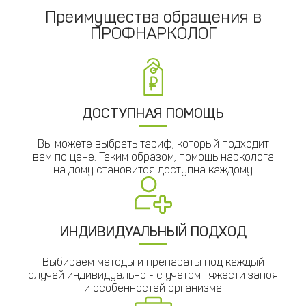
Преимущества обращения в
ПРОФНАРКОЛОГ
ДОСТУПНАЯ ПОМОЩЬ
Вы можете выбрать тариф, который подходит
вам по цене. Таким образом, помощь нарколога
на дому становится доступна каждому
ИНДИВИДУАЛЬНЫЙ ПОДХОД
Выбираем методы и препараты под каждый
случай индивидуально - с учетом тяжести запоя
и особенностей организма