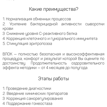
Какие преимущества?
Нормализация обменных процессов
Усиление бактерицидной активности сыворотки
крови
Снижение уровня С-реактивного белка
Коррекция клеточного и гуморального иммунитета
Стимуляция эритропоэза
ВЛОК — полностью безопасная и высокоэффективная
процедура, комфорт и результат которой Вы оцените по
достоинству. Продолжительность оздоровительного
эффекта методики — от 4 месяцев до полугода.
Этапы работы
Проведение диагностики
Введение химических препаратов
Коррекция саморегулирования
Поддержание гомеостаза