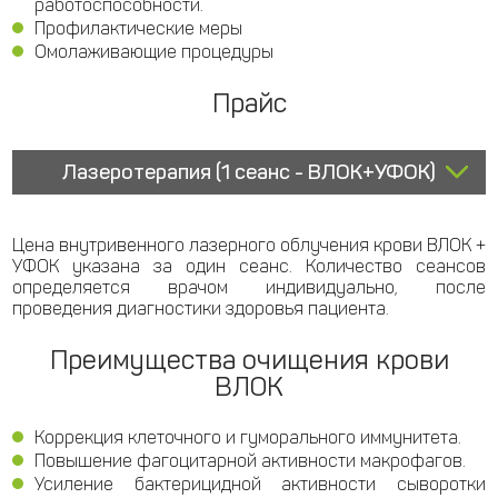
работоспособности.
Профилактические меры
Омолаживающие процедуры
Прайс
Лазеротерапия (1 сеанс - ВЛОК+УФОК)
Цена внутривенного лазерного облучения крови ВЛОК +
УФОК указана за один сеанс. Количество сеансов
определяется врачом индивидуально, после
проведения диагностики здоровья пациента.
Преимущества очищения крови
ВЛОК
Коррекция клеточного и гуморального иммунитета.
Повышение фагоцитарной активности макрофагов.
Усиление бактерицидной активности сыворотки