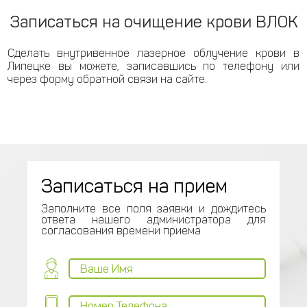
Записаться на очищение крови ВЛОК
Сделать внутривенное лазерное облучение крови в
Липецке вы можете, записавшись по телефону
или
через форму обратной связи на сайте.
Записаться на прием
Заполните все поля заявки и дождитесь
ответа нашего администратора для
согласования времени приема