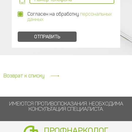
Согласен на обработку
персональных
данных
Возврат к списку
ИМЕЮТСЯ ПРОТИВОПОКАЗАНИЯ. НЕОБХОДИМА
КОНСУЛЬТАЦИЯ СПЕЦИАЛИСТА.
ПРОФНАРКОЛОГ