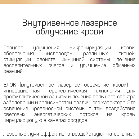
Внутривенное лазерное
облучение крови
Процесс улучшения микроциркуляции крови,
обеспечения кислородом различных тканей,
стимуляции свойств иммунной системы, лечение
воспалительных очагов и улучшение обменных
реакций.
ВЛОК (внутривенное лазерное освечение крови) —
инновационная терапевтическая технология для
профилактической защиты и лечения большого спектра
заболеваний и зависимостей различного характера. Это
освечение кровеносной системы путем воздействия
световых энергетических потоков на кровь,
циркулирующую в каналах сосудов.
Лазерные лучи эффективно воздействуют на организм