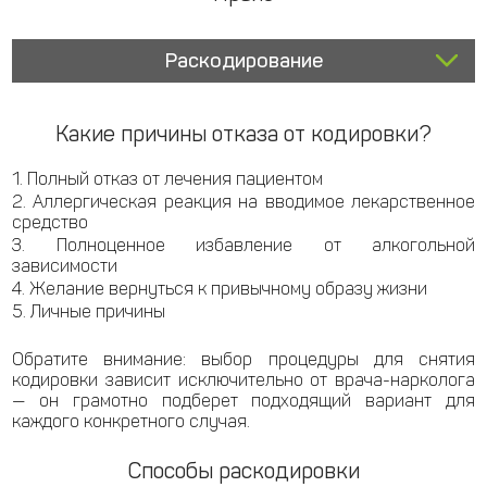
Раскодирование
Какие причины отказа от кодировки?
Полный отказ от лечения пациентом
Аллергическая реакция на вводимое лекарственное
средство
Полноценное избавление от алкогольной
зависимости
Желание вернуться к привычному образу жизни
Личные причины
Обратите внимание: выбор процедуры для снятия
кодировки зависит исключительно от врача-нарколога
— он грамотно подберет подходящий вариант для
каждого конкретного случая.
Способы раскодировки