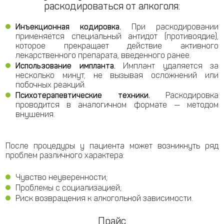
раскодироваться от алкоголя:
Инъекционная кодировка.
При раскодировании
применяется специальный антидот (противоядие),
которое прекращает действие активного
лекарственного препарата, введенного ранее.
Использование импланта.
Имплант удаляется за
несколько минут, не вызывая осложнений или
побочных реакций.
Психотерапевтические техники.
Раскодировка
проводится в аналогичном формате — методом
внушения.
После процедуры у пациента может возникнуть ряд
проблем различного характера:
Чувство неуверенности;
Проблемы с социализацией;
Риск возвращения к алкогольной зависимости.
Прайс