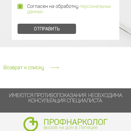
Согласен на обработку
персональных
данных
Возврат к списку
ИМЕЮТСЯ ПРОТИВОПОКАЗАНИЯ. НЕОБХОДИМА
КОНСУЛЬТАЦИЯ СПЕЦИАЛИСТА.
ПРОФНАРКОЛОГ
вызов на дом в Липецке