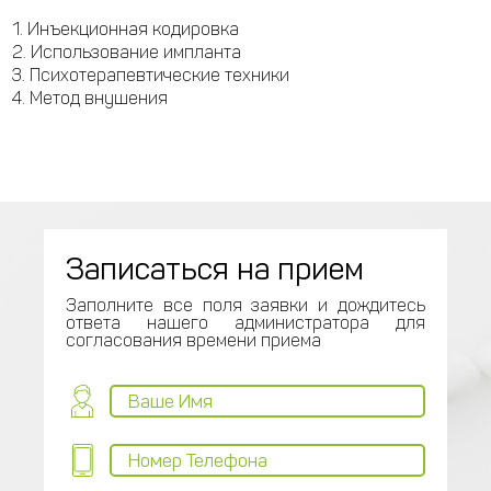
Инъекционная кодировка
Использование импланта
Психотерапевтические техники
Метод внушения
Записаться на прием
Заполните все поля заявки и дождитесь
ответа нашего администратора для
согласования времени приема