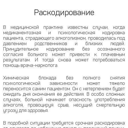
Раскодирование
В медицинской практике известны случаи, когда
медикаментозная и психологическая кодировка
пациента, страдающего алкоголизмом, проводилась под
давлением родственников и близких людей.
Принудительное кодирование без осознанного
согласия больного может привести к плачевным
результатам. И тогда снова может потребоваться
помощь врача-нарколога.
Химическая блокада без полного снятия
психологической зависимости может тяжело
переносится самим пациентом. Он с нетерпением будет
ожидать дня окончания ее действия. В особо сложных
случаях, больной начинает опасность употребления
алкоголя, провоцируя срыв, несущий смертельную
угрозу для здоровья.
В подобной ситуации требуется срочная раскодировка