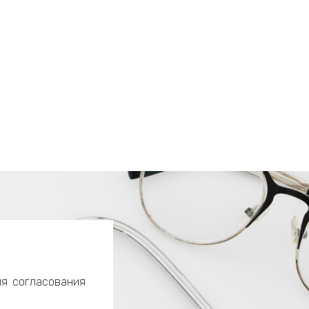
ля согласования