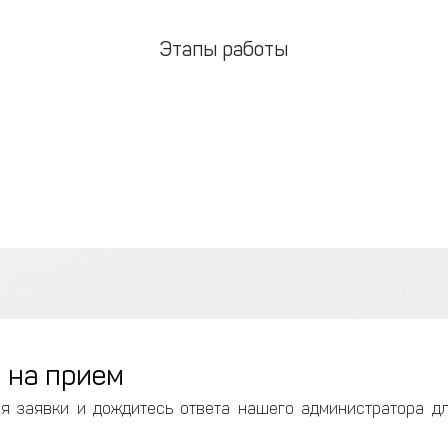
Этапы работы
 на прием
я заявки и дождитесь ответа нашего администратора д