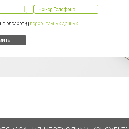
 на обработку
персональных данных