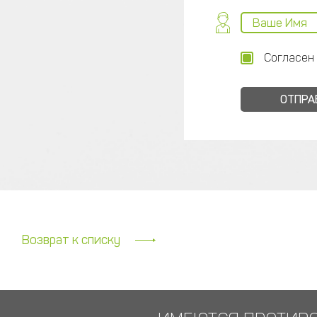
Согласен
Возврат к списку