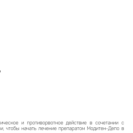
?
ическое и противорвотное действие в сочетании с
, чтобы начать лечение препаратом Модитен-Депо в